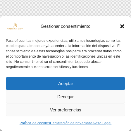
Gestionar consentimiento
Para ofrecer las mejores experiencias, utilizamos tecnologías como las
cookies para almacenar y/o acceder a la información del dispositivo. El
consentimiento de estas tecnologías nos permitirá procesar datos como
el comportamiento de navegación o las identificaciones únicas en este
sitio. No consentir o retirar el consentimiento, puede afectar
negativamente a ciertas características y funciones.
Aceptar
Denegar
Ver preferencias
Política de cookies
Declaración de privacidad
Aviso Legal