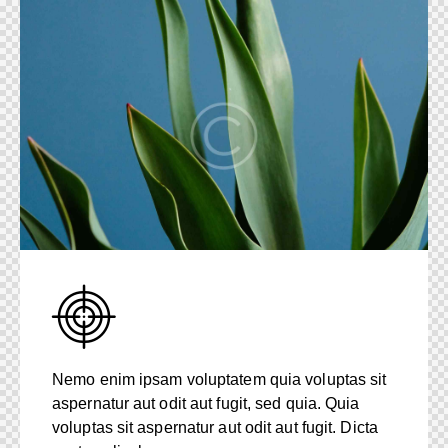
Nemo enim ipsam voluptatem quia voluptas sit
aspernatur aut odit aut fugit, sed quia. Quia
voluptas sit aspernatur aut odit aut fugit. Dicta