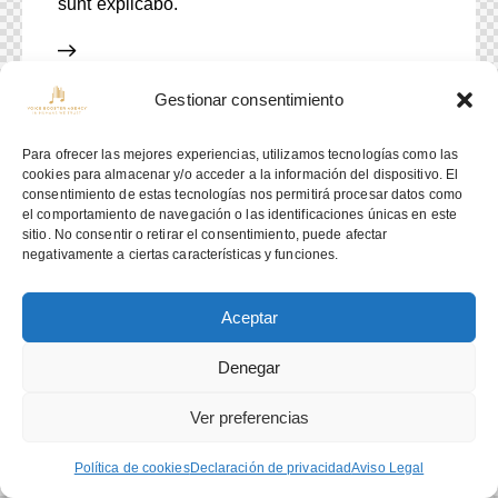
sunt explicabo.
Gestionar consentimiento
Para ofrecer las mejores experiencias, utilizamos tecnologías como las
cookies para almacenar y/o acceder a la información del dispositivo. El
consentimiento de estas tecnologías nos permitirá procesar datos como
el comportamiento de navegación o las identificaciones únicas en este
sitio. No consentir o retirar el consentimiento, puede afectar
negativamente a ciertas características y funciones.
Aceptar
Denegar
Ver preferencias
Política de cookies
Declaración de privacidad
Aviso Legal