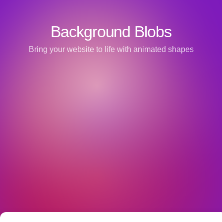
Background Blobs
Bring your website to life with animated shapes