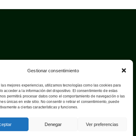
Gestionar consentimiento
 las mejores experiencias, utilizamos tecnologías como las cookies para
o acceder a la información del dispositivo. El consentimiento de estas
 nos permitirá procesar datos como el comportamiento de navegación o las
ones únicas en este sitio. No consentir o retirar el consentimiento, puede
tivamente a ciertas características y funciones.
ceptar
Denegar
Ver preferencias