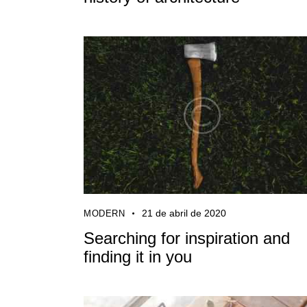
21 de abril de 2020
MODERN
Searching for inspiration and
finding it in you