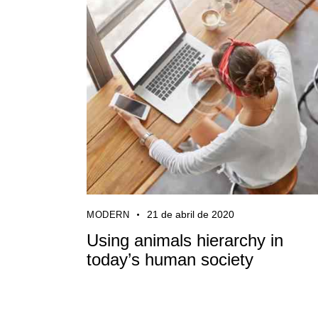
21 de abril de 2020
MODERN
Using animals hierarchy in
today’s human society