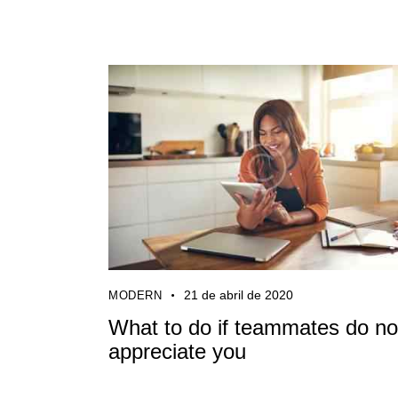
21 de abril de 2020
MODERN
What to do if teammates do no
appreciate you