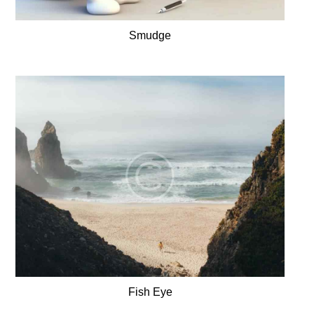
Smudge
Fish Eye