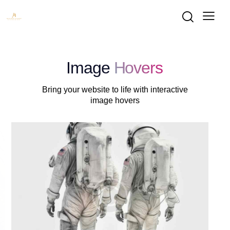
Image
Hovers
Bring your website to life with interactive
image hovers