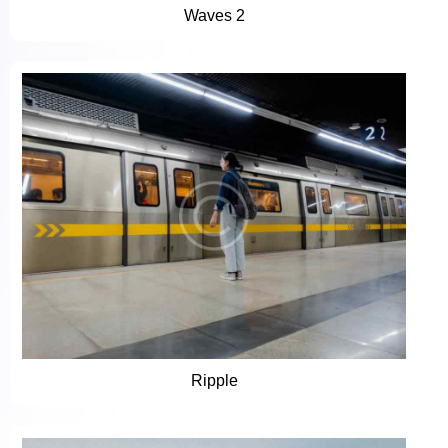
Waves 2
Ripple