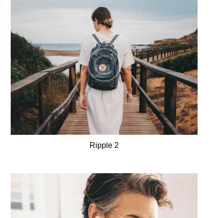
Ripple 2