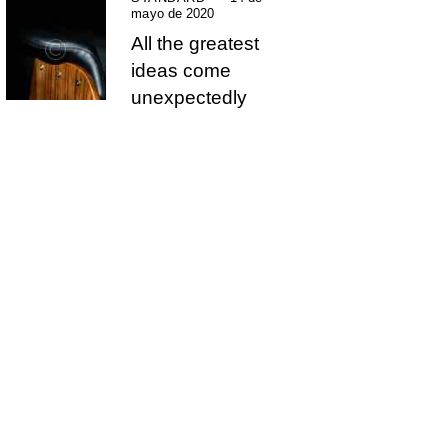
mayo de 2020
All the greatest
ideas come
unexpectedly