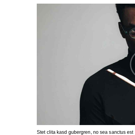
Stet clita kasd gubergren, no sea sanctus est