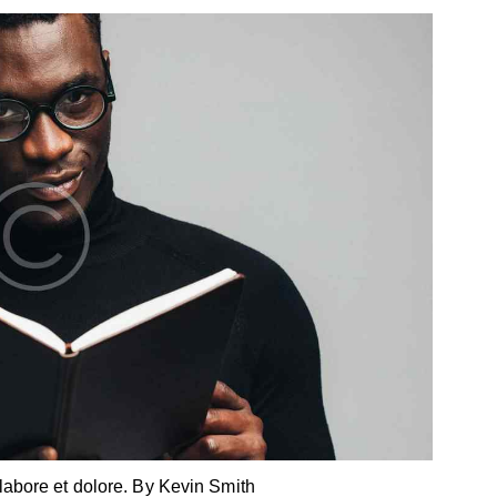
 labore et dolore. By
Kevin Smith