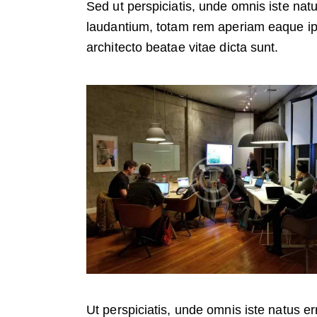
Sed ut perspiciatis, unde omnis iste na
laudantium, totam rem aperiam eaque ipsa
architecto beatae vitae dicta sunt.
Ut perspiciatis, unde omnis iste natus 