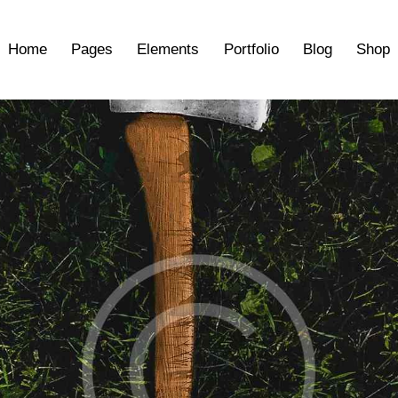
Home
Pages
Elements
Portfolio
Blog
Shop