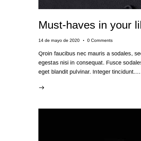
Must-haves in your li
14 de mayo de 2020
0
Comments
Qroin faucibus nec mauris a sodales, se
egestas nisi in consequat. Fusce sodale
eget blandit pulvinar. Integer tincidunt.…