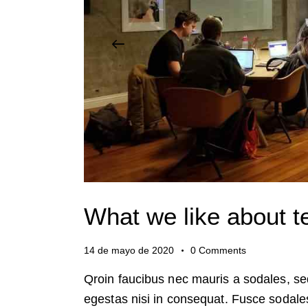
What we like about 
14 de mayo de 2020
0
Comments
Qroin faucibus nec mauris a sodales, se
egestas nisi in consequat. Fusce sodale