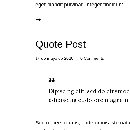
eget blandit pulvinar. Integer tincidunt.…
Quote Post
14 de mayo de 2020
0
Comments
Dipiscing elit, sed do eiusmo
adipiscing et dolore magna mi
Sed ut perspiciatis, unde omnis iste na