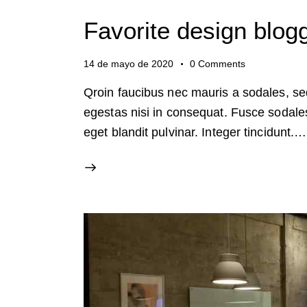
Favorite design blog
14 de mayo de 2020
0
Comments
Qroin faucibus nec mauris a sodales, se
egestas nisi in consequat. Fusce sodale
eget blandit pulvinar. Integer tincidunt.…