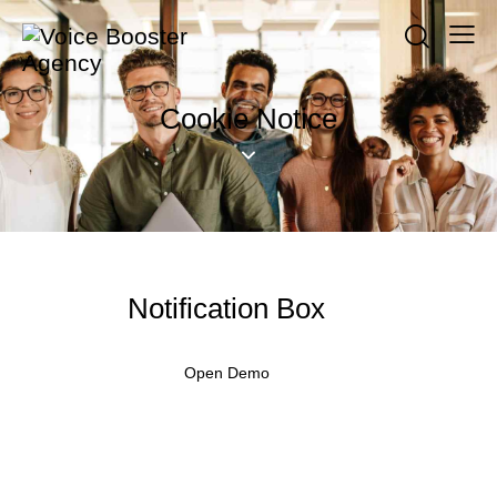
Cookie Notice
Notification Box
Open Demo