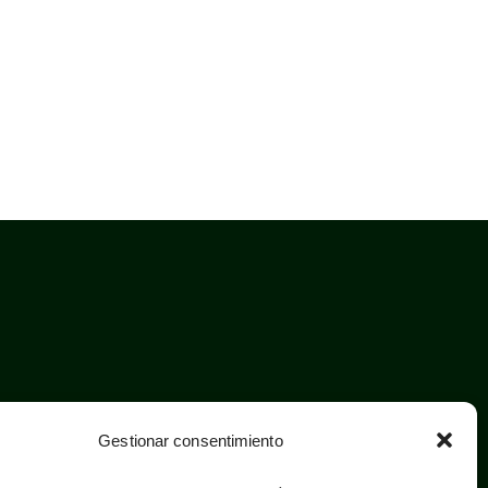
Gestionar consentimiento