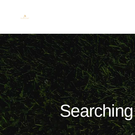
Searching f