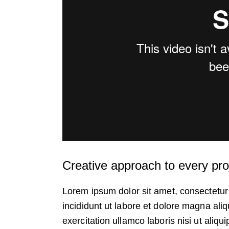
Creative approach to every pro
Lorem ipsum dolor sit amet, consectetur 
incididunt ut labore et dolore magna ali
exercitation ullamco laboris nisi ut ali