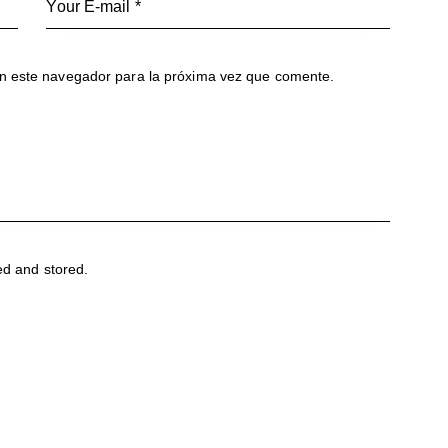
n este navegador para la próxima vez que comente.
ed and stored
.