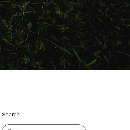
Search