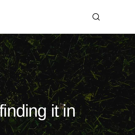
inding it in