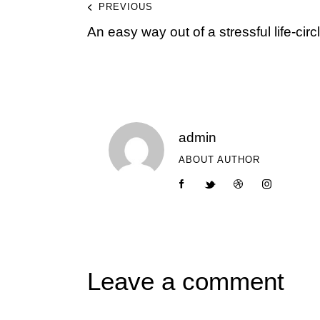
PREVIOUS
An easy way out of a stressful life-circ
admin
ABOUT AUTHOR
Leave a comment