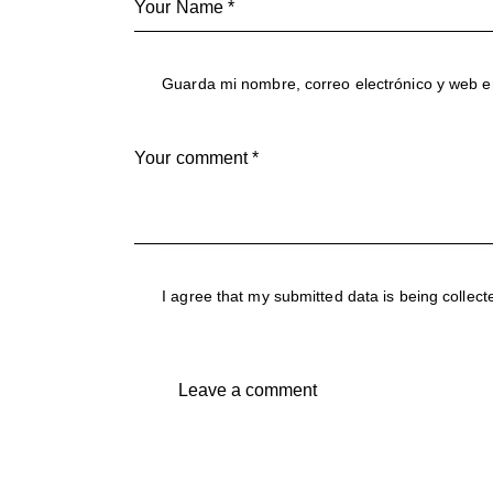
Guarda mi nombre, correo electrónico y web e
I agree that my submitted data is being
collect