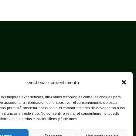
Gestionar consentimiento
 las mejores experiencias, utilizamos tecnologías como las cookies para
o acceder a la información del dispositivo. El consentimiento de estas
 nos permitirá procesar datos como el comportamiento de navegación o las
ones únicas en este sitio. No consentir o retirar el consentimiento, puede
tivamente a ciertas características y funciones.