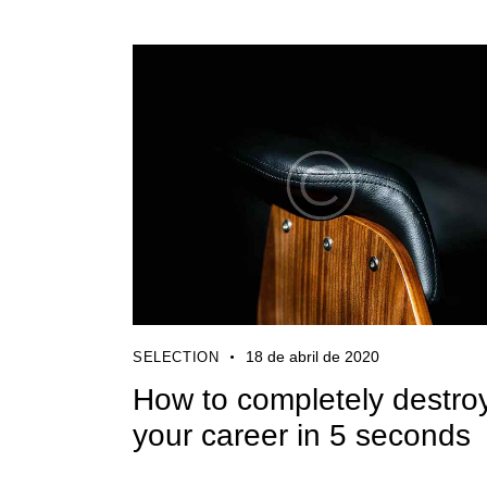
18 de abril de 2020
SELECTION
How to completely destro
your career in 5 seconds