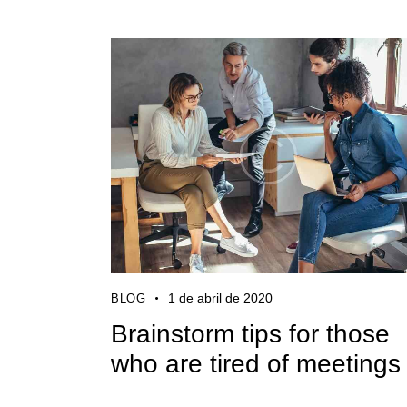
1 de abril de 2020
BLOG
Brainstorm tips for those
who are tired of meetings