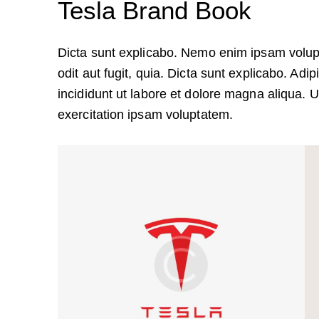
Tesla Brand Book
Dicta sunt explicabo. Nemo enim ipsam volupt
odit aut fugit, quia. Dicta sunt explicabo. Adi
incididunt ut labore et dolore magna aliqua.
exercitation ipsam voluptatem.