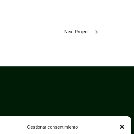
Next Project
Gestionar consentimiento