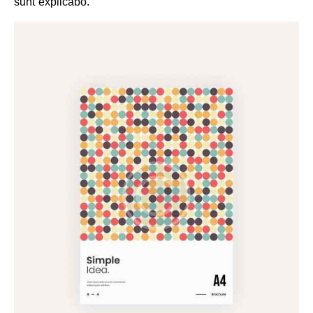
sunt explicabo.