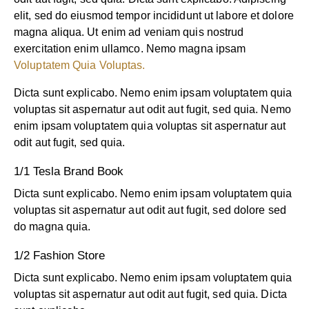
elit, sed do eiusmod tempor incididunt ut labore et dolore
magna aliqua. Ut enim ad veniam quis nostrud
exercitation enim ullamco. Nemo magna ipsam
Voluptatem Quia Voluptas.
Dicta sunt explicabo. Nemo enim ipsam voluptatem quia
voluptas sit aspernatur aut odit aut fugit, sed quia. Nemo
enim ipsam voluptatem quia voluptas sit aspernatur aut
odit aut fugit, sed quia.
1/1 Tesla Brand Book
Dicta sunt explicabo. Nemo enim ipsam voluptatem quia
voluptas sit aspernatur aut odit aut fugit, sed dolore sed
do magna quia.
1/2 Fashion Store
Dicta sunt explicabo. Nemo enim ipsam voluptatem quia
voluptas sit aspernatur aut odit aut fugit, sed quia. Dicta