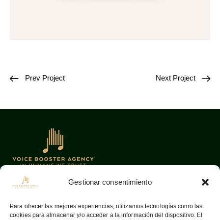
Prev Project
Next Project
Gestionar consentimiento
Oficinas
Links
Para ofrecer las mejores experiencias, utilizamos tecnologías como las
cookies para almacenar y/o acceder a la información del dispositivo. El
08036
Barcelona —
Home