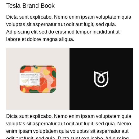
Tesla Brand Book
Dicta sunt explicabo. Nemo enim ipsam voluptatem quia
voluptas sit aspernatur aut odit aut fugit, sed quia.
Adipiscing elit sed do eiusmod tempor incididunt ut
labore et dolore magna aliqua.
Dicta sunt explicabo. Nemo enim ipsam voluptatem quia
voluptas sit aspernatur aut odit aut fugit, sed quia. Nemo
enim ipsam voluptatem quia voluptas sit aspernatur aut
odit aut fugit, sed quia. Dicta sunt explicabo. Adipiscing