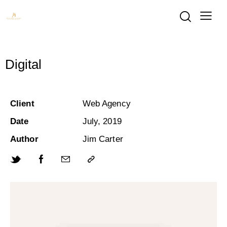
Digital
Client
Web Agency
Date
July, 2019
Author
Jim Carter