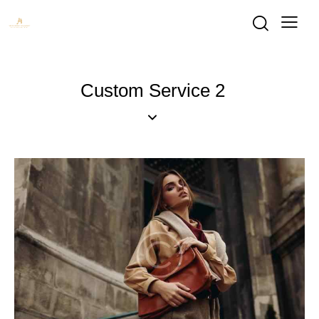
Custom Service 2