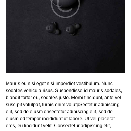
Mauris eu nisi eget nisi imperdiet vestibulum. Nunc
sodales vehicula risus. Suspendisse id mauris sodales,
blandit tortor eu, sodales justo. Morbi tincidunt, ante vel
suscipit volutpat, turpis enim volutpSectetur adipiscing
elit, sed do eiusm onsectetur adipiscing elit, sed do
eiusm od tempor incididunt ut labore. Ut vel placerat
eros, eu tincidunt velit. Consectetur adipiscing elit,