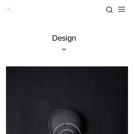
Design