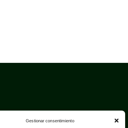
Gestionar consentimiento