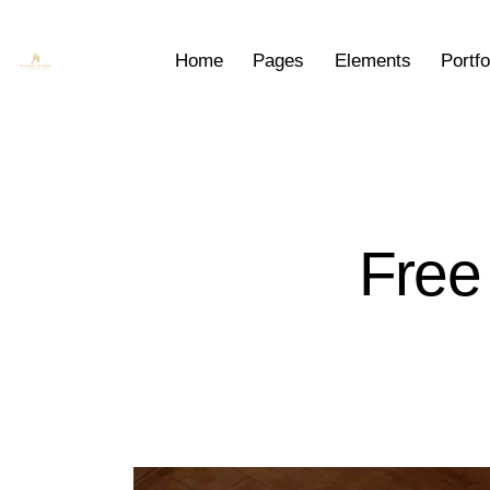
Home
Pages
Elements
Portfo
Free