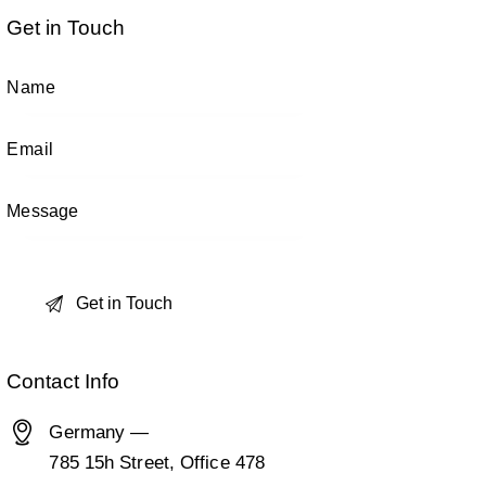
Get in Touch
Contact Info
Germany —
785 15h Street, Office 478