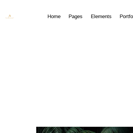
Home
Pages
Elements
Portfo