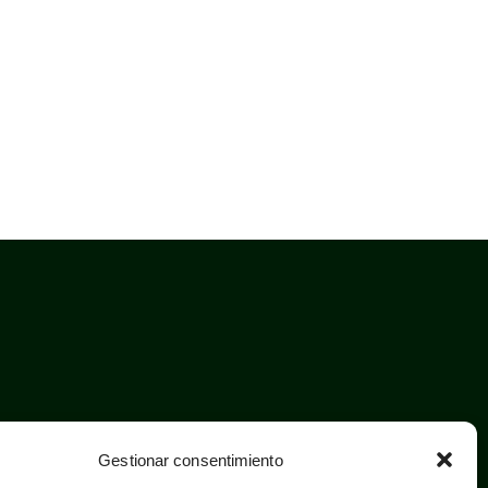
Gestionar consentimiento