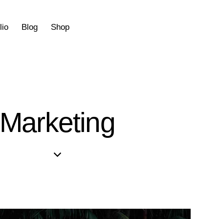
lio
Blog
Shop
Marketing