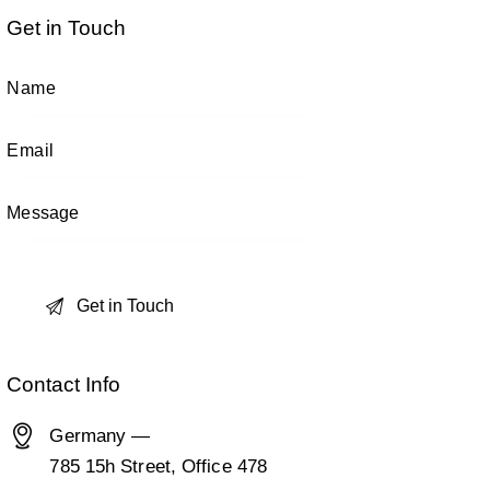
Get in Touch
Contact Info
Germany —
785 15h Street, Office 478