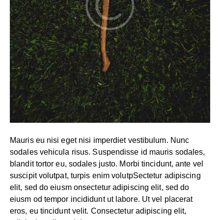
Mauris eu nisi eget nisi imperdiet vestibulum. Nunc
sodales vehicula risus. Suspendisse id mauris sodales,
blandit tortor eu, sodales justo. Morbi tincidunt, ante vel
suscipit volutpat, turpis enim volutpSectetur adipiscing
elit, sed do eiusm onsectetur adipiscing elit, sed do
eiusm od tempor incididunt ut labore. Ut vel placerat
eros, eu tincidunt velit. Consectetur adipiscing elit,