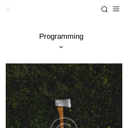
Programming