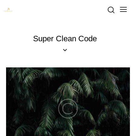
Super Clean Code