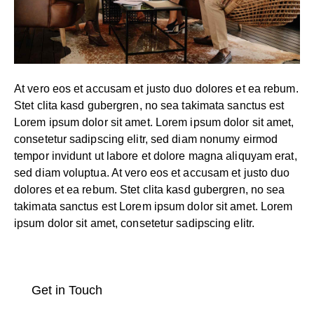
At vero eos et accusam et justo duo dolores et ea rebum.
Stet clita kasd gubergren, no sea takimata sanctus est
Lorem ipsum dolor sit amet. Lorem ipsum dolor sit amet,
consetetur sadipscing elitr, sed diam nonumy eirmod
tempor invidunt ut labore et dolore magna aliquyam erat,
sed diam voluptua. At vero eos et accusam et justo duo
dolores et ea rebum. Stet clita kasd gubergren, no sea
takimata sanctus est Lorem ipsum dolor sit amet. Lorem
ipsum dolor sit amet, consetetur sadipscing elitr.
Get in Touch