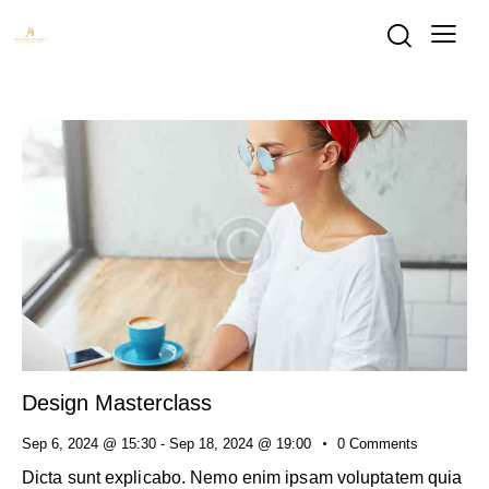
Design Masterclass
Sep 6, 2024 @ 15:30
-
Sep 18, 2024 @ 19:00
0
Comments
Dicta sunt explicabo. Nemo enim ipsam voluptatem quia