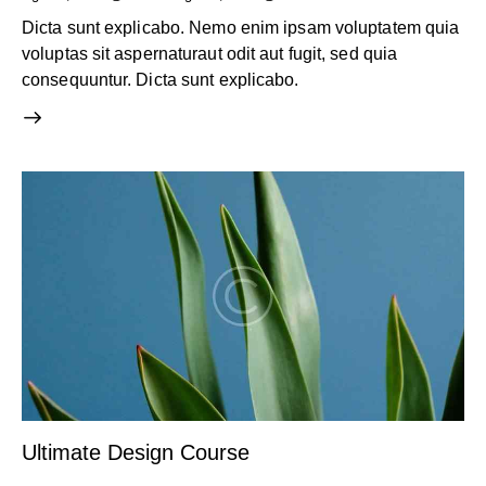
Dicta sunt explicabo. Nemo enim ipsam voluptatem quia
voluptas sit aspernaturaut odit aut fugit, sed quia
consequuntur. Dicta sunt explicabo.
Ultimate Design Course