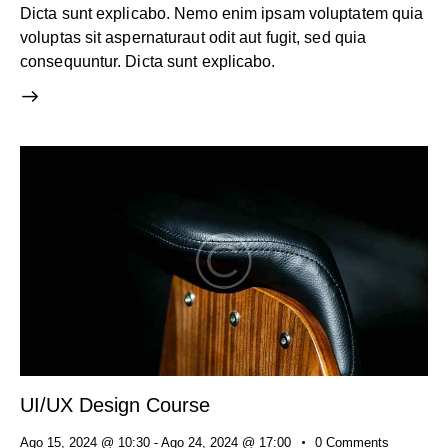
Dicta sunt explicabo. Nemo enim ipsam voluptatem quia
voluptas sit aspernaturaut odit aut fugit, sed quia
consequuntur. Dicta sunt explicabo.
UI/UX Design Course
Ago 15, 2024 @ 10:30
-
Ago 24, 2024 @ 17:00
0
Comments