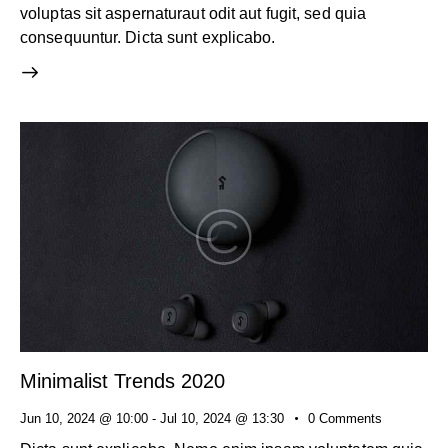
voluptas sit aspernaturaut odit aut fugit, sed quia
consequuntur. Dicta sunt explicabo.
Minimalist Trends 2020
Jun 10, 2024 @ 10:00
-
Jul 10, 2024 @ 13:30
0
Comments