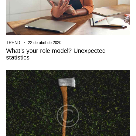
TREND
22 de abril de 2020
What’s your role model? Unexpected
statistics