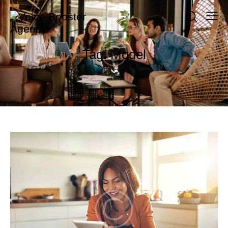
Tag: Model