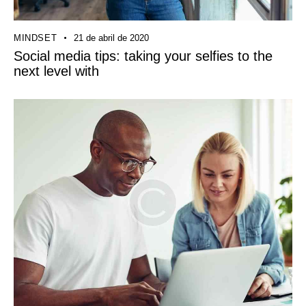
MINDSET
21 de abril de 2020
Social media tips: taking your selfies to the
next level with