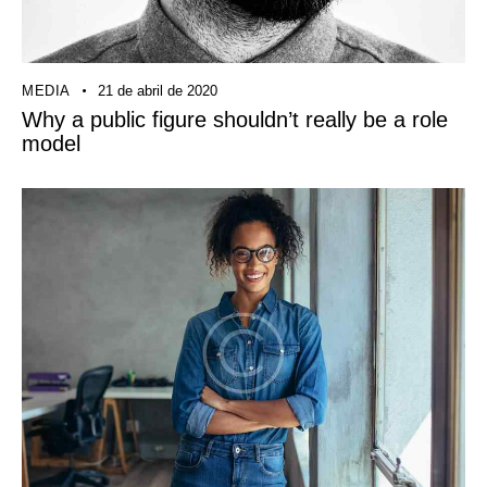
MEDIA
21 de abril de 2020
Why a public figure shouldn’t really be a role
model