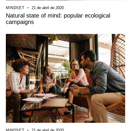
MINDSET
21 de abril de 2020
Natural state of mind: popular ecological
campaigns
MINDSET
21 de abril de 2020