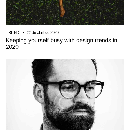
TREND
22 de abril de 2020
Keeping yourself busy with design trends in
2020