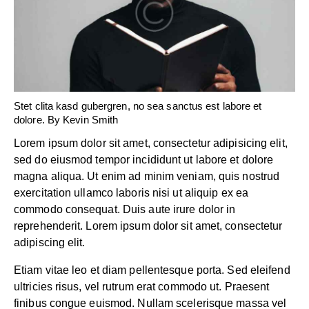
Stet clita kasd gubergren, no sea sanctus est labore et
dolore. By
Kevin Smith
Lorem ipsum dolor sit amet, consectetur adipisicing elit,
sed do eiusmod tempor incididunt ut labore et dolore
magna aliqua. Ut enim ad minim veniam, quis nostrud
exercitation ullamco laboris nisi ut aliquip ex ea
commodo consequat. Duis aute irure dolor in
reprehenderit. Lorem ipsum dolor sit amet, consectetur
adipiscing elit.
Etiam vitae leo et diam pellentesque porta. Sed eleifend
ultricies risus, vel rutrum erat commodo ut. Praesent
finibus congue euismod. Nullam scelerisque massa vel