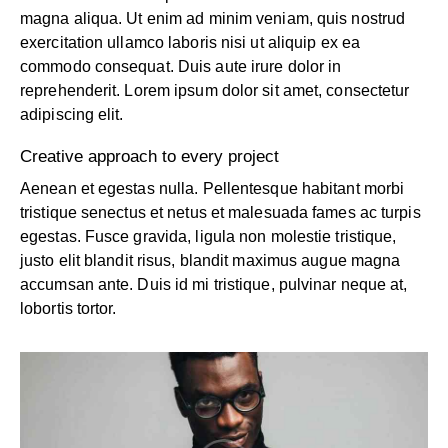
magna aliqua. Ut enim ad minim veniam, quis nostrud
exercitation ullamco laboris nisi ut aliquip ex ea
commodo consequat. Duis aute irure dolor in
reprehenderit. Lorem ipsum dolor sit amet, consectetur
adipiscing elit.
Creative approach to every project
Aenean et egestas nulla. Pellentesque habitant morbi
tristique senectus et netus et malesuada fames ac turpis
egestas. Fusce gravida, ligula non molestie tristique,
justo elit blandit risus, blandit maximus augue magna
accumsan ante. Duis id mi tristique, pulvinar neque at,
lobortis tortor.