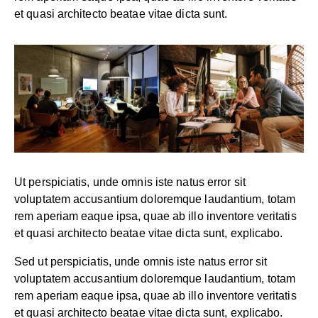
et quasi architecto beatae vitae dicta sunt.
Ut perspiciatis, unde omnis iste natus error sit
voluptatem accusantium doloremque laudantium, totam
rem aperiam eaque ipsa, quae ab illo inventore veritatis
et quasi architecto beatae vitae dicta sunt, explicabo.
Sed ut perspiciatis, unde omnis iste natus error sit
voluptatem accusantium doloremque laudantium, totam
rem aperiam eaque ipsa, quae ab illo inventore veritatis
et quasi architecto beatae vitae dicta sunt, explicabo.