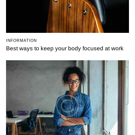
INFORMATION
Best ways to keep your body focused at work