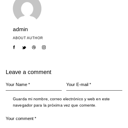
admin
ABOUT AUTHOR
Leave a comment
Guarda mi nombre, correo electrónico y web en este
navegador para la próxima vez que comente.