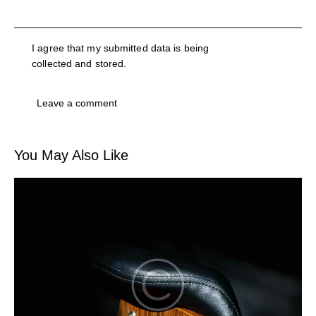
I agree that my submitted data is being
collected and stored
.
You May Also Like