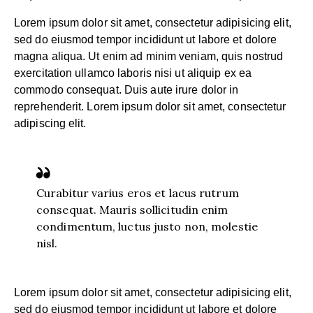
Lorem ipsum dolor sit amet, consectetur adipisicing elit,
sed do eiusmod tempor incididunt ut labore et dolore
magna aliqua. Ut enim ad minim veniam, quis nostrud
exercitation ullamco laboris nisi ut aliquip ex ea
commodo consequat. Duis aute irure dolor in
reprehenderit. Lorem ipsum dolor sit amet, consectetur
adipiscing elit.
Curabitur varius eros et lacus rutrum
consequat. Mauris sollicitudin enim
condimentum, luctus justo non, molestie
nisl.
Lorem ipsum dolor sit amet, consectetur adipisicing elit,
sed do eiusmod tempor incididunt ut labore et dolore