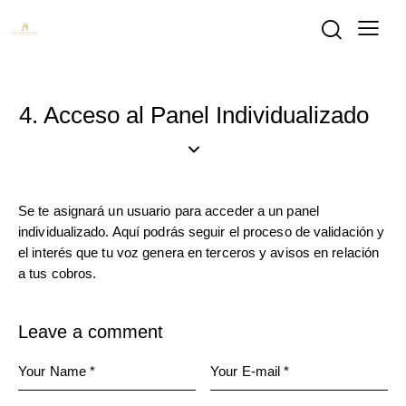
4. Acceso al Panel Individualizado
Se te asignará un usuario para acceder a un panel
individualizado. Aquí podrás seguir el proceso de validación y
el interés que tu voz genera en terceros y avisos en relación
a tus cobros.
Leave a comment