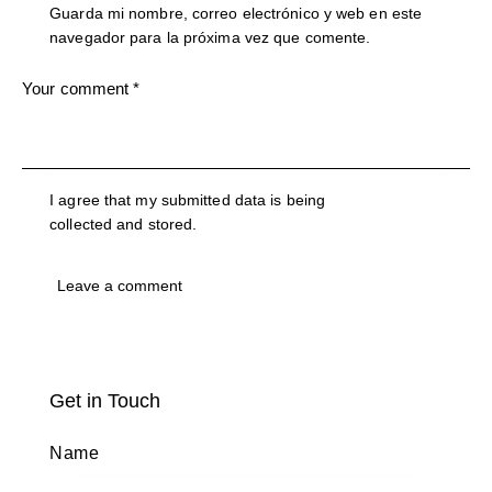
Guarda mi nombre, correo electrónico y web en este
navegador para la próxima vez que comente.
I agree that my submitted data is being
collected and stored
.
Get in Touch