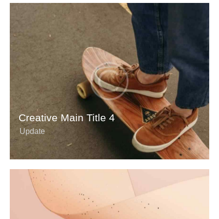
Creative Main Title 4
Update