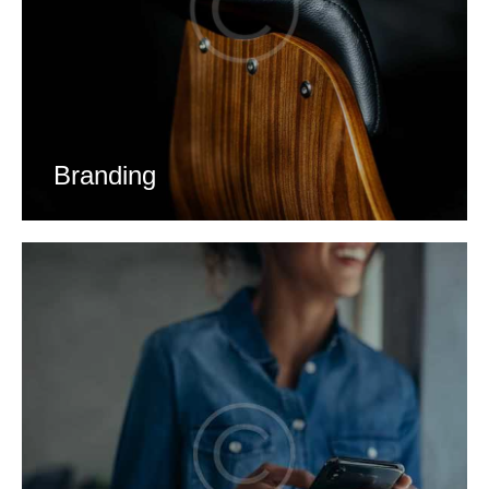
Branding