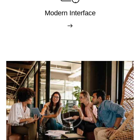
Modern Interface