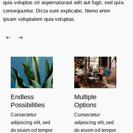
quia voluptas sit aspernaturaut odit aut fugit, sed quia
consequuntur. Dicta sunt explicabo. Nemo enim
ipsam voluptatem quia voluptas.
Endless
Multiple
Possibilities
Options
Consectetur
Consectetur
adipiscing elit, sed
adipiscing elit, sed
do eiusm od tempor
do eiusm od tempor