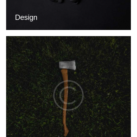
Design