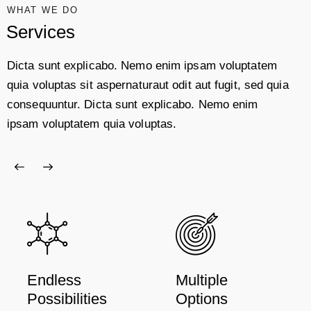
WHAT WE DO
Services
Dicta sunt explicabo. Nemo enim ipsam voluptatem
quia voluptas sit aspernaturaut odit aut fugit, sed quia
consequuntur. Dicta sunt explicabo. Nemo enim
ipsam voluptatem quia voluptas.
Endless
Multiple
Possibilities
Options