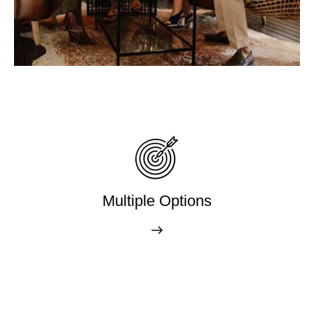
Multiple Options