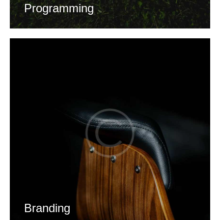
Programming
Branding