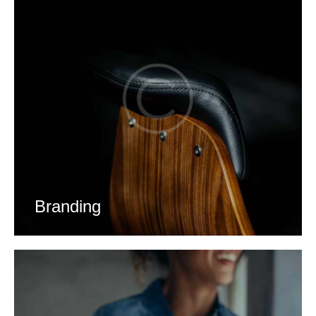
Branding