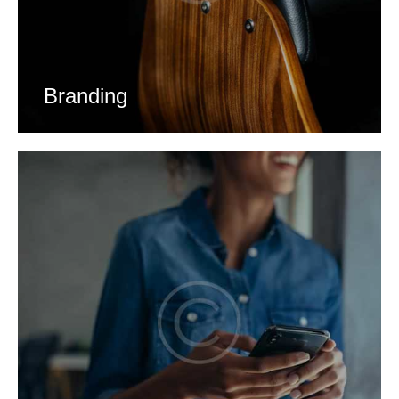
Branding