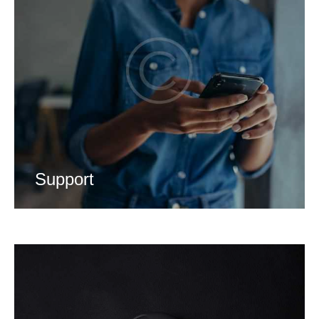
Support