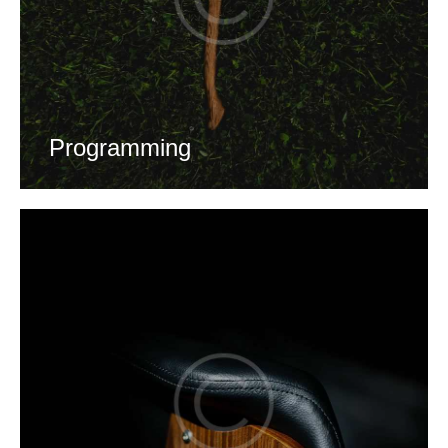
Programming