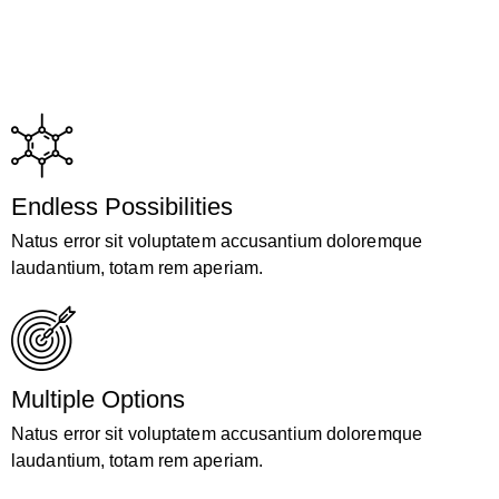
Endless Possibilities
Natus error sit voluptatem accusantium doloremque
laudantium, totam rem aperiam.
Multiple Options
Natus error sit voluptatem accusantium doloremque
laudantium, totam rem aperiam.