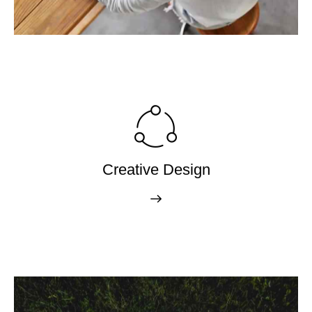
Creative Design