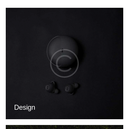
Design