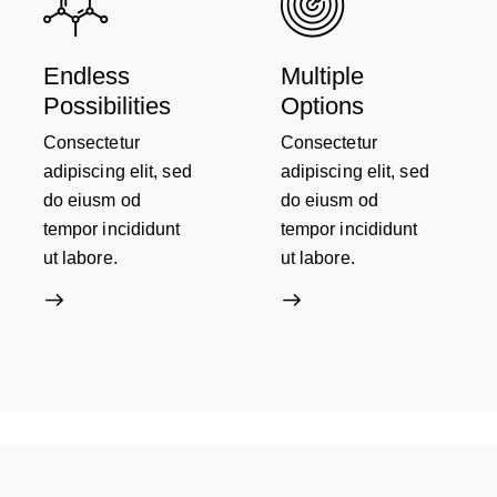
Endless
Multiple
Possibilities
Options
Consectetur
Consectetur
adipiscing elit, sed
adipiscing elit, sed
do eiusm od
do eiusm od
tempor incididunt
tempor incididunt
ut labore.
ut labore.