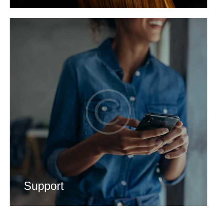
Support